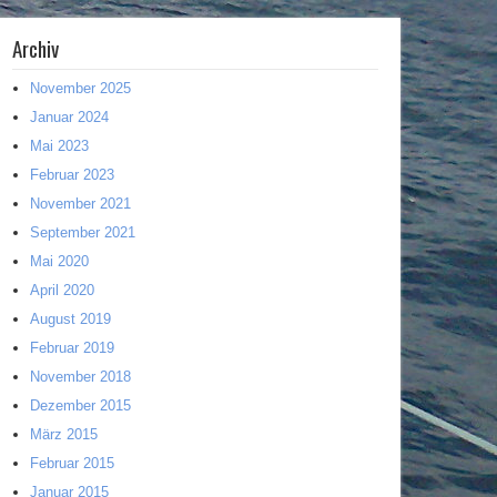
Archiv
November 2025
Januar 2024
Mai 2023
Februar 2023
November 2021
September 2021
Mai 2020
April 2020
August 2019
Februar 2019
November 2018
Dezember 2015
März 2015
Februar 2015
Januar 2015