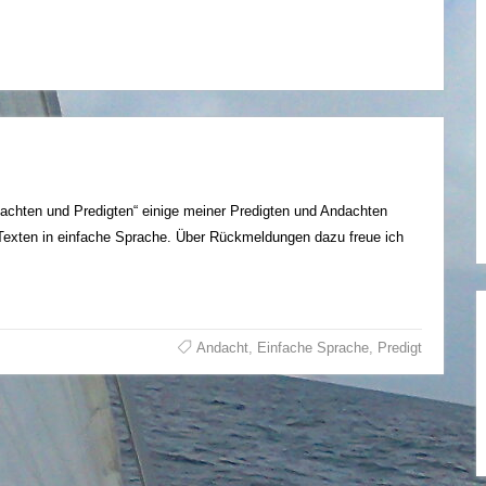
achten und Predigten“ einige meiner Predigten und Andachten
 Texten in einfache Sprache. Über Rückmeldungen dazu freue ich
Andacht
,
Einfache Sprache
,
Predigt