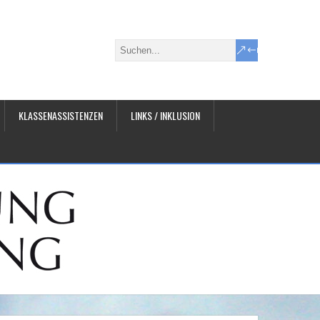
KLASSENASSISTENZEN
LINKS / INKLUSION