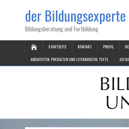
der Bildungsexperte
Bildungsberatung und Fortbildung
STARTSEITE
KONTAKT
PROFIL
BE
ANDACHTEN, PREDIGTEN UND LITERARISCHE TEXTE
GUTAC