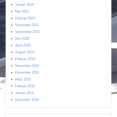
Januar 2024
Mai 2023
Februar 2023
November 2021
September 2021
Mai 2020
April 2020
August 2019
Februar 2019
November 2018
Dezember 2015
März 2015
Februar 2015
Januar 2015
Dezember 2014