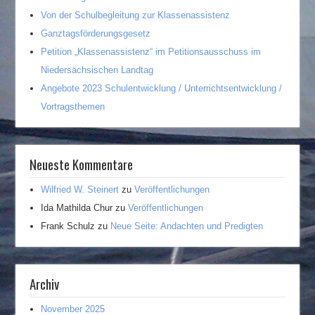
Von der Schulbegleitung zur Klassenassistenz
Ganztagsförderungsgesetz
Petition „Klassenassistenz“ im Petitionsausschuss im
Niedersächsischen Landtag
Angebote 2023 Schulentwicklung / Unterrichtsentwicklung /
Vortragsthemen
Neueste Kommentare
Wilfried W. Steinert
zu
Veröffentlichungen
Ida Mathilda Chur
zu
Veröffentlichungen
Frank Schulz
zu
Neue Seite: Andachten und Predigten
Archiv
November 2025