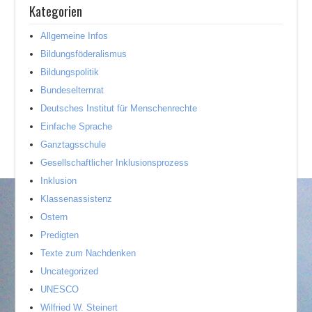
Kategorien
Allgemeine Infos
Bildungsföderalismus
Bildungspolitik
Bundeselternrat
Deutsches Institut für Menschenrechte
Einfache Sprache
Ganztagsschule
Gesellschaftlicher Inklusionsprozess
Inklusion
Klassenassistenz
Ostern
Predigten
Texte zum Nachdenken
Uncategorized
UNESCO
Wilfried W. Steinert