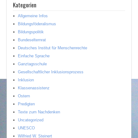
Kategorien
Allgemeine Infos
Bildungsföderalismus
Bildungspolitik
Bundeselternrat
Deutsches Institut für Menschenrechte
Einfache Sprache
Ganztagsschule
Gesellschaftlicher Inklusionsprozess
Inklusion
Klassenassistenz
Ostern
Predigten
Texte zum Nachdenken
Uncategorized
UNESCO
Wilfried W. Steinert