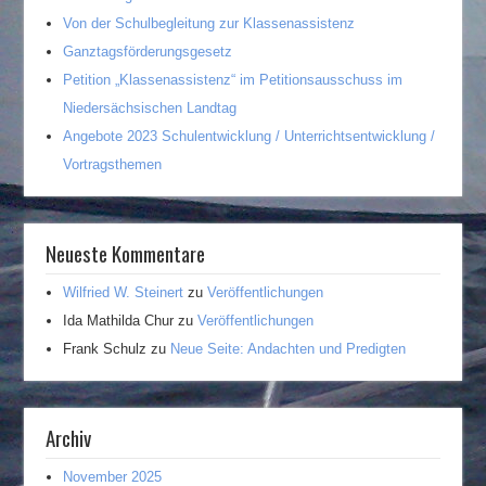
Von der Schulbegleitung zur Klassenassistenz
Ganztagsförderungsgesetz
Petition „Klassenassistenz“ im Petitionsausschuss im
Niedersächsischen Landtag
Angebote 2023 Schulentwicklung / Unterrichtsentwicklung /
Vortragsthemen
Neueste Kommentare
Wilfried W. Steinert
zu
Veröffentlichungen
Ida Mathilda Chur
zu
Veröffentlichungen
Frank Schulz
zu
Neue Seite: Andachten und Predigten
Archiv
November 2025