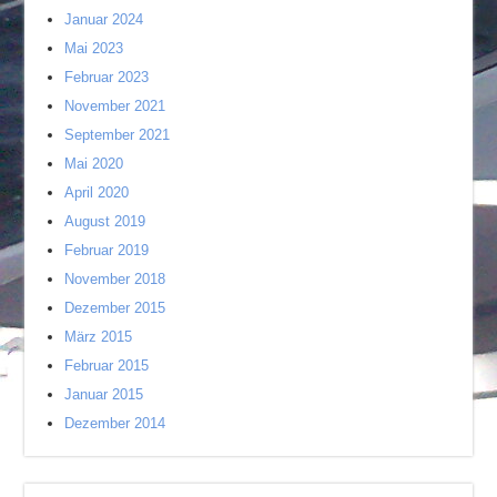
Januar 2024
Mai 2023
Februar 2023
November 2021
September 2021
Mai 2020
April 2020
August 2019
Februar 2019
November 2018
Dezember 2015
März 2015
Februar 2015
Januar 2015
Dezember 2014